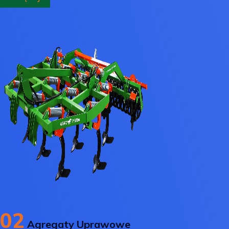
02
Agregaty Uprawowe