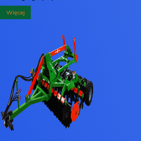
Więcej