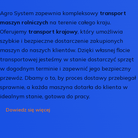
Agro System zapewnia kompleksowy
transport
maszyn rolniczych
na terenie całego kraju.
Oferujemy
transport krajowy
, który umożliwia
szybkie i bezpieczne dostarczenie zakupionych
maszyn do naszych klientów. Dzięki własnej flocie
transportowej jesteśmy w stanie dostarczyć sprzęt
w dogodnym terminie i zapewnić jego bezpieczny
przewóz. Dbamy o to, by proces dostawy przebiegał
sprawnie, a każda maszyna dotarła do klienta w
idealnym stanie, gotowa do pracy.
Dowiedz się więcej