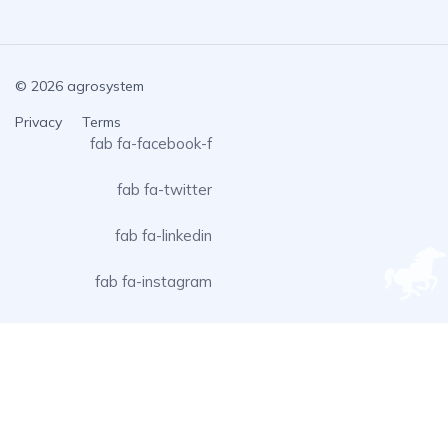
© 2026 agrosystem
Privacy
Terms
fab fa-facebook-f
fab fa-twitter
fab fa-linkedin
fab fa-instagram