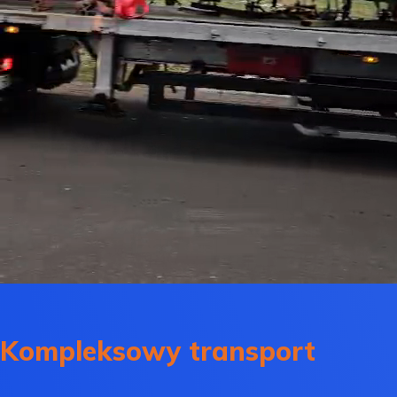
Kompleksowy transport