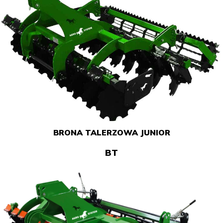
BRONA TALERZOWA JUNIOR
BT