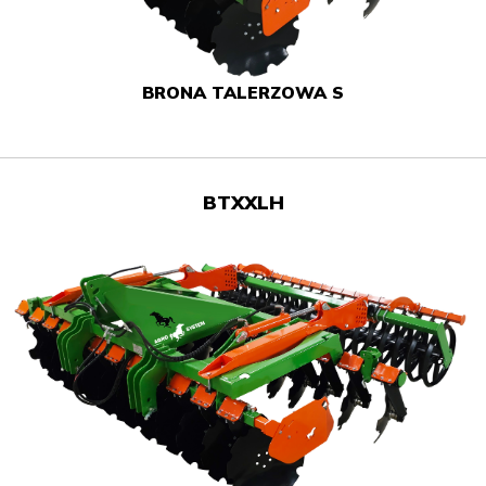
BRONA TALERZOWA S
BTXXLH