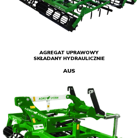
AGREGAT UPRAWOWY
SKŁADANY HYDRAULICZNIE
AUS