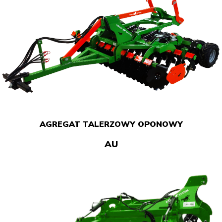
AGREGAT TALERZOWY OPONOWY
AU