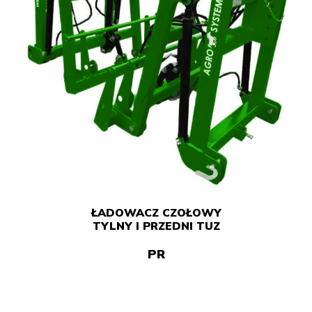
ŁADOWACZ CZOŁOWY
TYLNY I PRZEDNI TUZ
PR