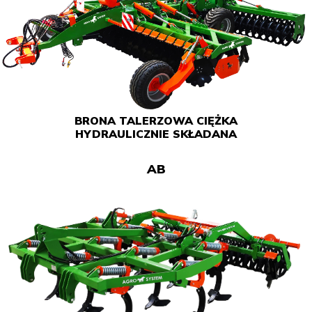
BRONA TALERZOWA CIĘŻKA
HYDRAULICZNIE SKŁADANA
AB