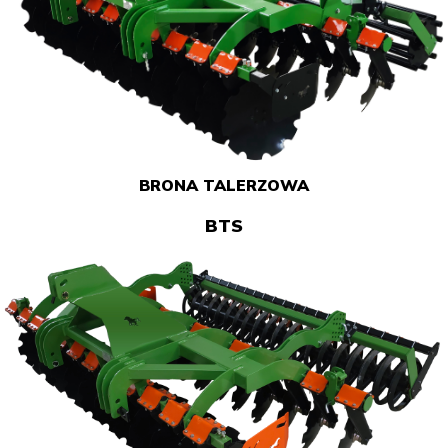
BRONA TALERZOWA
BTS