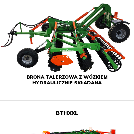
BRONA TALERZOWA Z WÓZKIEM
HYDRAULICZNIE SKŁADANA
BTHXXL