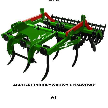
AGREGAT PODORYWKOWY UPRAWOWY
AT