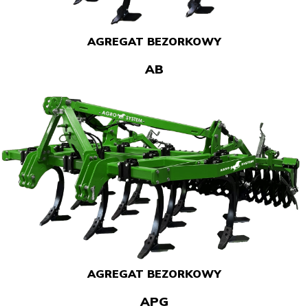
AGREGAT BEZORKOWY
AB
AGREGAT BEZORKOWY
APG