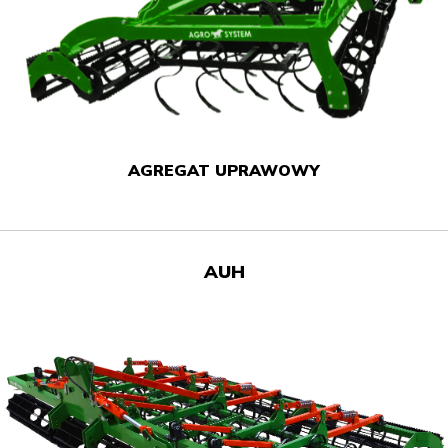
AGREGAT UPRAWOWY
AUH