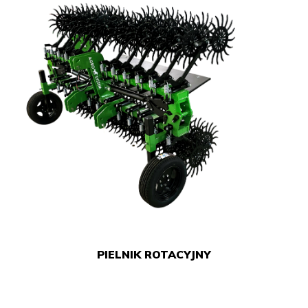
PIELNIK ROTACYJNY