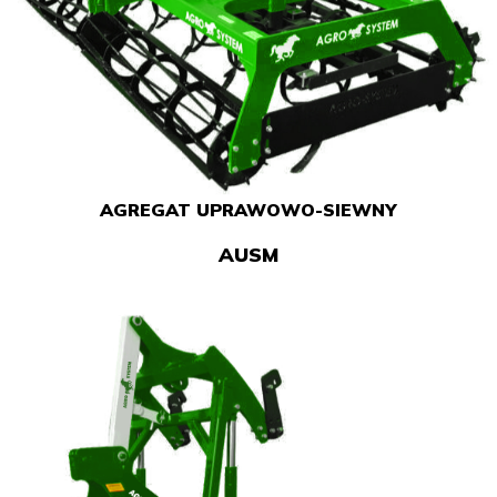
AGREGAT UPRAWOWO-SIEWNY
AUSM