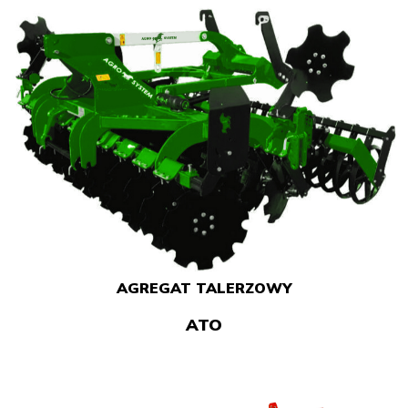
AGREGAT TALERZOWY
ATO