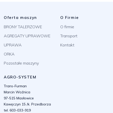
Oferta maszyn
O Firmie
BRONY TALERZOWE
O firmie
AGREGATY UPRAWOWE
Transport
UPRAWA
Kontakt
ORKA
Pozostałe maszyny
AGRO-SYSTEM
Trans-Furman
Marcin Woźnica
97-515 Masłowice
Kawęczyn 15 /k. Przedborza
tel. 603-033-919