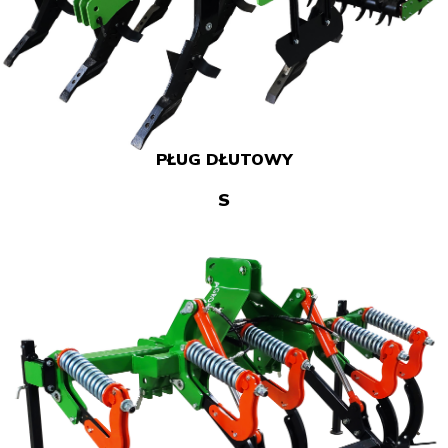
PŁUG DŁUTOWY
S