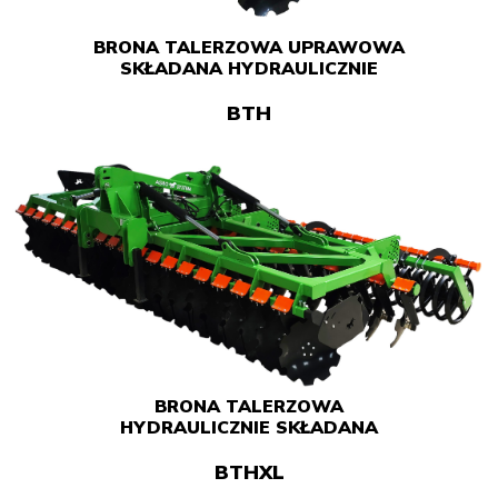
BRONA TALERZOWA UPRAWOWA
SKŁADANA HYDRAULICZNIE
BTH
BRONA TALERZOWA
HYDRAULICZNIE SKŁADANA
BTHXL