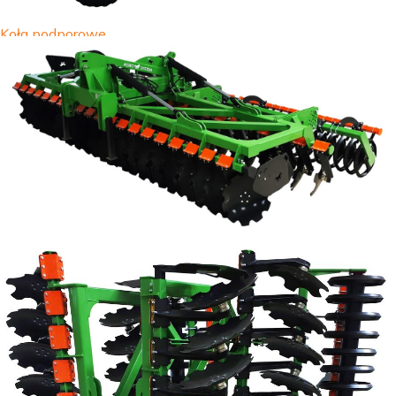
Koła podporowe